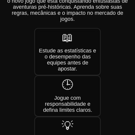
o novo jogo que está conquistando entusiastas de
aventuras pré-históricas. Aprenda sobre suas
regras, mecânicas e o impacto no mercado de
jogos.
📖
Estude as estatísticas e
o desempenho das
equipes antes de
apostar.
🕒
Jogue com
responsabilidade e
defina limites claros.
💡