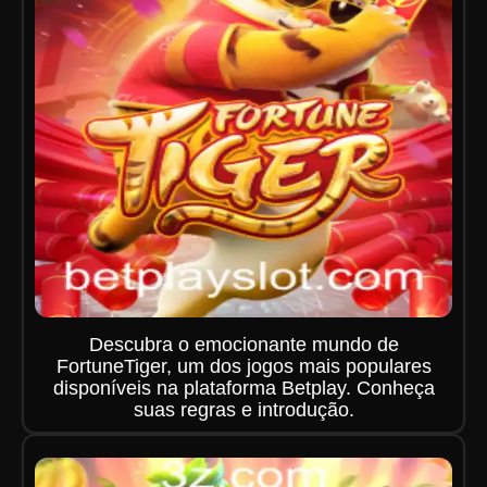
Descubra o emocionante mundo de
FortuneTiger, um dos jogos mais populares
disponíveis na plataforma Betplay. Conheça
suas regras e introdução.