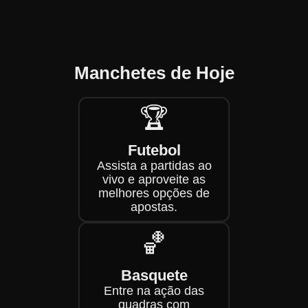
Manchetes de Hoje
🏆
Futebol
Assista a partidas ao
vivo e aproveite as
melhores opções de
apostas.
🏀
Basquete
Entre na ação das
quadras com