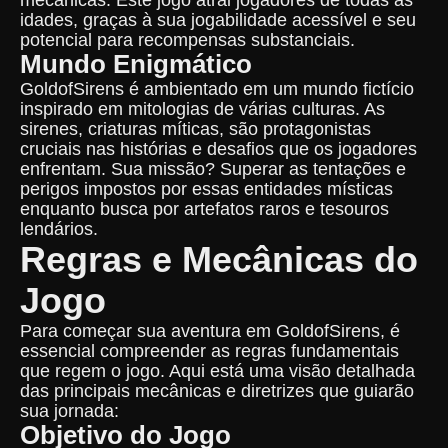
mecânicas. Este jogo atrai jogadores de todas as
idades, graças à sua jogabilidade acessível e seu
potencial para recompensas substanciais.
Mundo Enigmático
GoldofSirens é ambientado em um mundo fictício
inspirado em mitologias de várias culturas. As
sirenes, criaturas míticas, são protagonistas
cruciais nas histórias e desafios que os jogadores
enfrentam. Sua missão? Superar as tentações e
perigos impostos por essas entidades místicas
enquanto busca por artefatos raros e tesouros
lendários.
Regras e Mecânicas do
Jogo
Para começar sua aventura em GoldofSirens, é
essencial compreender as regras fundamentais
que regem o jogo. Aqui está uma visão detalhada
das principais mecânicas e diretrizes que guiarão
sua jornada:
Objetivo do Jogo