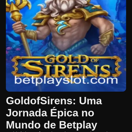
GoldofSirens: Uma
Jornada Épica no
Mundo de Betplay