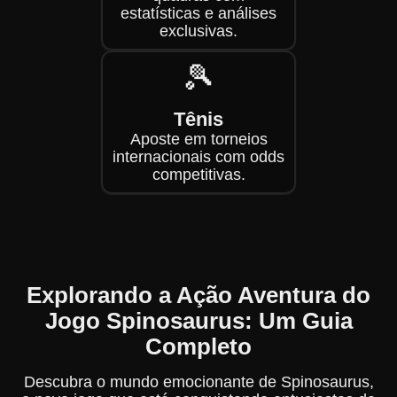
estatísticas e análises
exclusivas.
🎾
Tênis
Aposte em torneios
internacionais com odds
competitivas.
Explorando a Ação Aventura do
Jogo Spinosaurus: Um Guia
Completo
Descubra o mundo emocionante de Spinosaurus,