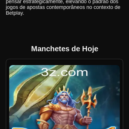
pensar estrategicamente, elevando o padrão dos
jogos de apostas contemporâneos no contexto de
Betplay.
Manchetes de Hoje