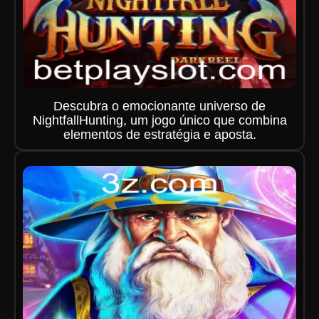
Descubra o emocionante universo de
NightfallHunting, um jogo único que combina
elementos de estratégia e aposta.