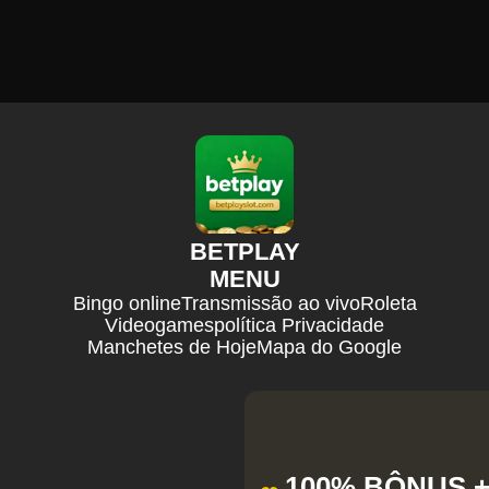
BETPLAY
MENU
Bingo online
Transmissão ao vivo
Roleta
Videogames
política Privacidade
Manchetes de Hoje
Mapa do Google
100% BÔNUS + 