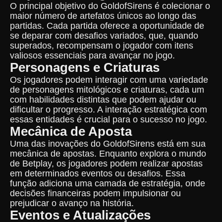
O principal objetivo do GoldofSirens é colecionar o
maior número de artefatos únicos ao longo das
partidas. Cada partida oferece a oportunidade de
se deparar com desafios variados, que, quando
superados, recompensam o jogador com itens
valiosos essenciais para avançar no jogo.
Personagens e Criaturas
Os jogadores podem interagir com uma variedade
de personagens mitológicos e criaturas, cada um
com habilidades distintas que podem ajudar ou
dificultar o progresso. A interação estratégica com
essas entidades é crucial para o sucesso no jogo.
Mecânica de Aposta
Uma das inovações do GoldofSirens está em sua
mecânica de apostas. Enquanto explora o mundo
de Betplay, os jogadores podem realizar apostas
em determinados eventos ou desafios. Essa
função adiciona uma camada de estratégia, onde
decisões financeiras podem impulsionar ou
prejudicar o avanço na história.
Eventos e Atualizações