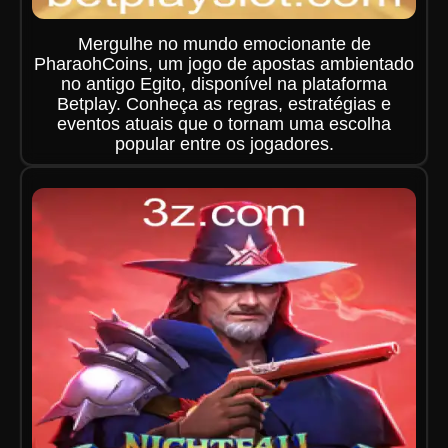
Mergulhe no mundo emocionante de
PharaohCoins, um jogo de apostas ambientado
no antigo Egito, disponível na plataforma
Betplay. Conheça as regras, estratégias e
eventos atuais que o tornam uma escolha
popular entre os jogadores.