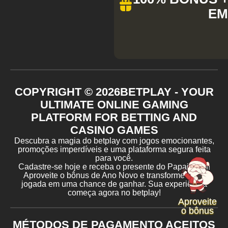
EM
COPYRIGHT ©
2026
BETPLAY - YOUR
ULTIMATE ONLINE GAMING
PLATFORM FOR BETTING AND
CASINO GAMES
Descubra a magia do betplay com jogos emocionantes,
promoções imperdíveis e uma plataforma segura feita
para você.
Cadastre-se hoje e receba o presente do Papai Noel!
Aproveite o bônus de Ano Novo e transforme cada
jogada em uma chance de ganhar. Sua experiência
começa agora no betplay!
Aproveite
o bônus
MÉTODOS DE PAGAMENTO ACEITOS