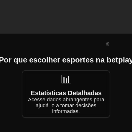
❄
❄
Por que escolher esportes na betpla
❄
❄
📊
Estatísticas Detalhadas
Acesse dados abrangentes para
ajudá-lo a tomar decisões
informadas.