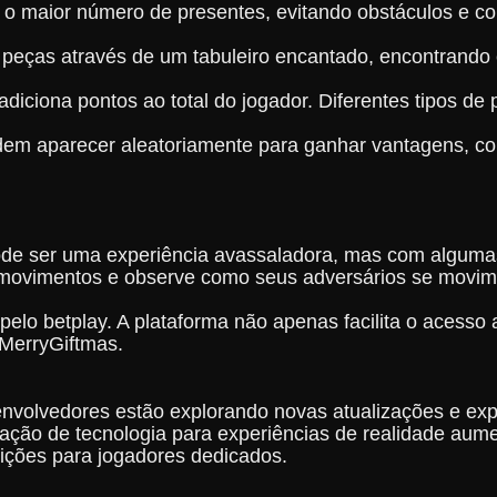
ar o maior número de presentes, evitando obstáculos e 
eças através de um tabuleiro encantado, encontrando 
iciona pontos ao total do jogador. Diferentes tipos de 
dem aparecer aleatoriamente para ganhar vantagens, c
pode ser uma experiência avassaladora, mas com alguma
movimentos e observe como seus adversários se movimen
 pelo betplay. A plataforma não apenas facilita o acess
 MerryGiftmas.
volvedores estão explorando novas atualizações e expa
ração de tecnologia para experiências de realidade au
ições para jogadores dedicados.