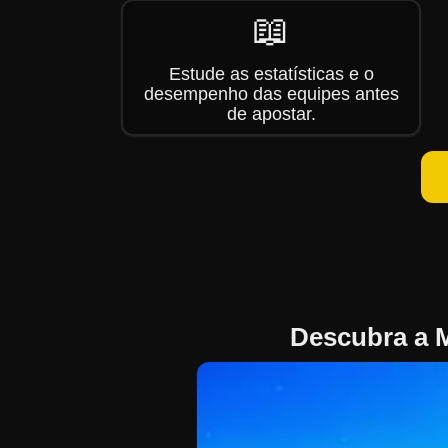
📖
Estude as estatísticas e o
desempenho das equipes antes
de apostar.
Descubra a 