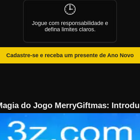
🕒
Jogue com responsabilidade e
defina limites claros.
Cadastre-se e receba um presente de Ano Novo
Magia do Jogo MerryGiftmas: Introdu