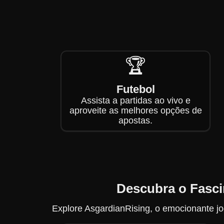
🏆
Futebol
Assista a partidas ao vivo e
aproveite as melhores opções de
apostas.
Descubra o Fasci
Explore AsgardianRising, o emocionante jog