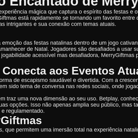
 Encantado de Merry
periência mágica que captura o espírito das festas e 
ryGiftmas está rapidamente se tornando um favorito entr
ras intrigantes e sua conexão com temas atuais.
 emoção das festas natalinas dentro de um jogo cativan
manhecer de Natal. Jogadores são desafiados a usar sua
jogabilidade acessível mas desafiadora, MerryGiftmas p
 Conecta aos Eventos Atu
forma de escapismo saudável e divertida. Com a crescent
 tem sido tema de conversa nas redes sociais, onde joga
ém traz uma nova dimensão ao seu uso. Betplay, conheci
 suas opções. Isso não apenas amplia seu público, mas
o e regulamentado.
yGiftmas
s, que permitem uma imersão total na experiência natali