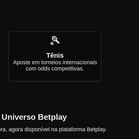
🎾
Tênis
Aposte em torneios internacionais
com odds competitivas.
 Universo Betplay
ra, agora disponível na plataforma Betplay.