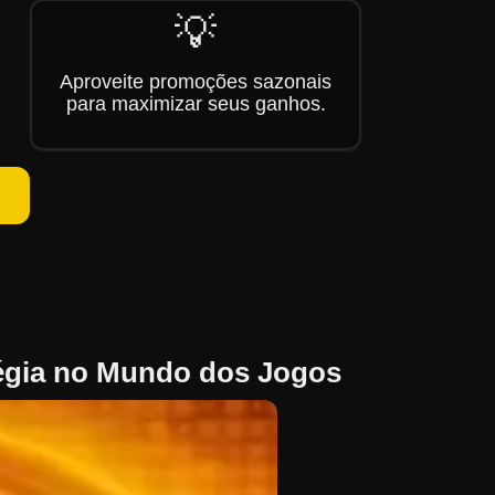
💡
Aproveite promoções sazonais
para maximizar seus ganhos.
égia no Mundo dos Jogos