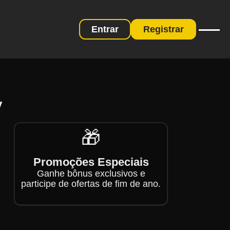
❄
Entrar
Registrar
❄
❄
y
❄
🎁
Promoções Especiais
Ganhe bônus exclusivos e
participe de ofertas de fim de ano.