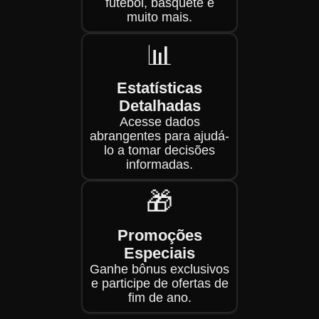
futebol, basquete e
muito mais.
📊
Estatísticas
Detalhadas
Acesse dados
abrangentes para ajudá-
lo a tomar decisões
informadas.
🎁
Promoções
Especiais
Ganhe bônus exclusivos
e participe de ofertas de
fim de ano.