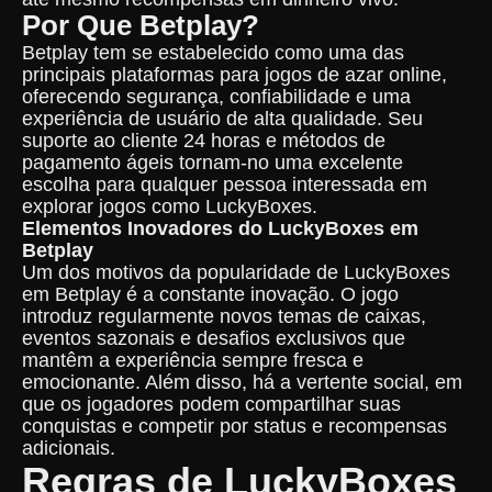
Por Que Betplay?
Betplay tem se estabelecido como uma das
principais plataformas para jogos de azar online,
oferecendo segurança, confiabilidade e uma
experiência de usuário de alta qualidade. Seu
suporte ao cliente 24 horas e métodos de
pagamento ágeis tornam-no uma excelente
escolha para qualquer pessoa interessada em
explorar jogos como LuckyBoxes.
Elementos Inovadores do LuckyBoxes em
Betplay
Um dos motivos da popularidade de LuckyBoxes
em Betplay é a constante inovação. O jogo
introduz regularmente novos temas de caixas,
eventos sazonais e desafios exclusivos que
mantêm a experiência sempre fresca e
emocionante. Além disso, há a vertente social, em
que os jogadores podem compartilhar suas
conquistas e competir por status e recompensas
adicionais.
Regras de LuckyBoxes