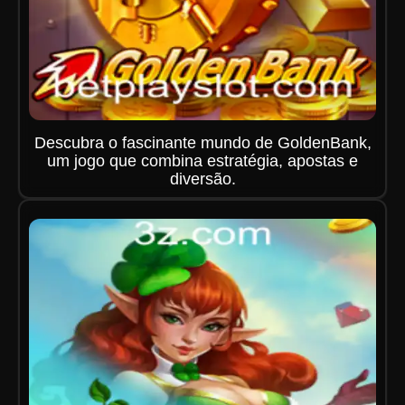
Descubra o fascinante mundo de GoldenBank,
um jogo que combina estratégia, apostas e
diversão.