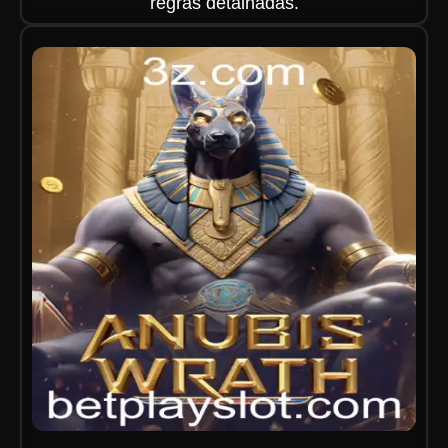
regras detalhadas.