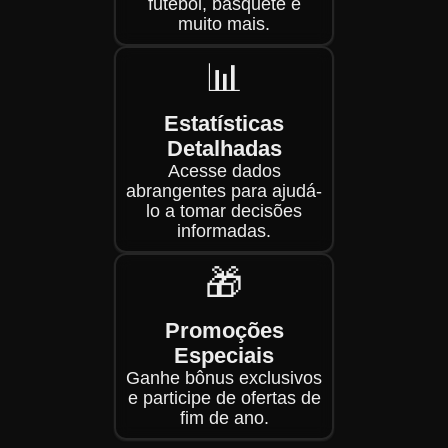
futebol, basquete e
muito mais.
📊
Estatísticas
Detalhadas
Acesse dados
abrangentes para ajudá-
lo a tomar decisões
informadas.
🎁
Promoções
Especiais
Ganhe bônus exclusivos
e participe de ofertas de
fim de ano.