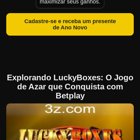
maximizar seus ganhos.
Cadastre-se e receba um presente
de Ano Novo
Explorando LuckyBoxes: O Jogo
de Azar que Conquista com
Betplay