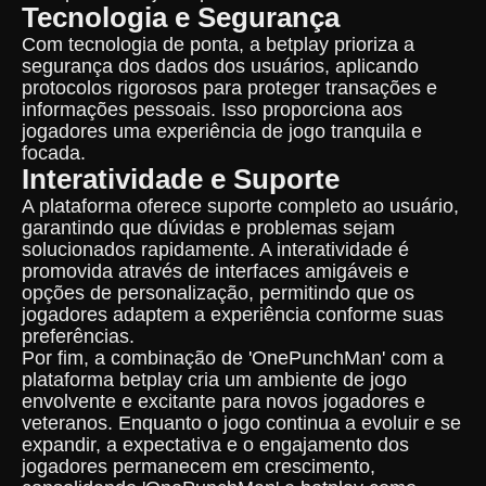
Tecnologia e Segurança
Com tecnologia de ponta, a betplay prioriza a
segurança dos dados dos usuários, aplicando
protocolos rigorosos para proteger transações e
informações pessoais. Isso proporciona aos
jogadores uma experiência de jogo tranquila e
focada.
Interatividade e Suporte
A plataforma oferece suporte completo ao usuário,
garantindo que dúvidas e problemas sejam
solucionados rapidamente. A interatividade é
promovida através de interfaces amigáveis e
opções de personalização, permitindo que os
jogadores adaptem a experiência conforme suas
preferências.
Por fim, a combinação de 'OnePunchMan' com a
plataforma betplay cria um ambiente de jogo
envolvente e excitante para novos jogadores e
veteranos. Enquanto o jogo continua a evoluir e se
expandir, a expectativa e o engajamento dos
jogadores permanecem em crescimento,