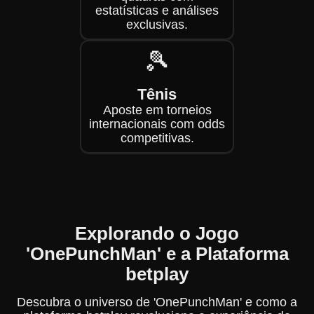
estatísticas e análises
exclusivas.
🎾
Tênis
Aposte em torneios
internacionais com odds
competitivas.
Explorando o Jogo
'OnePunchMan' e a Plataforma
betplay
Descubra o universo de 'OnePunchMan' e como a