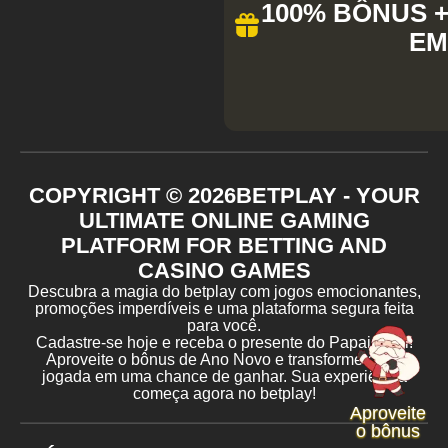
100% BÔNUS + 
EM
COPYRIGHT ©
2026
BETPLAY - YOUR
ULTIMATE ONLINE GAMING
PLATFORM FOR BETTING AND
CASINO GAMES
Descubra a magia do betplay com jogos emocionantes,
promoções imperdíveis e uma plataforma segura feita
para você.
Cadastre-se hoje e receba o presente do Papai Noel!
Aproveite o bônus de Ano Novo e transforme cada
jogada em uma chance de ganhar. Sua experiência
começa agora no betplay!
Aproveite
o bônus