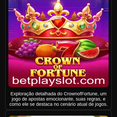
Exploração detalhada do CrownofFortune, um
jogo de apostas emocionante, suas regras, e
como ele se destaca no cenário atual de jogos.