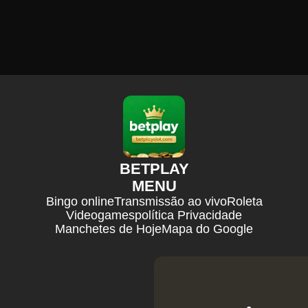
BETPLAY
MENU
Bingo online
Transmissão ao vivo
Roleta
Videogames
política Privacidade
Manchetes de Hoje
Mapa do Google