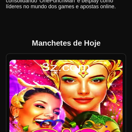
consolidando 'OnePunchMan' e betplay como
líderes no mundo dos games e apostas online.
Manchetes de Hoje