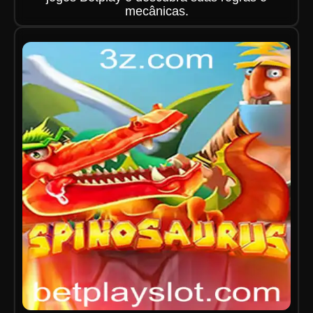
mecânicas.