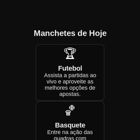
Manchetes de Hoje
🏆
Futebol
Assista a partidas ao
vivo e aproveite as
melhores opções de
apostas.
🏀
Basquete
Entre na ação das
quadras com