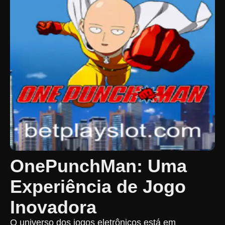
OnePunchMan: Uma
Experiência de Jogo
Inovadora
O universo dos jogos eletrônicos está em