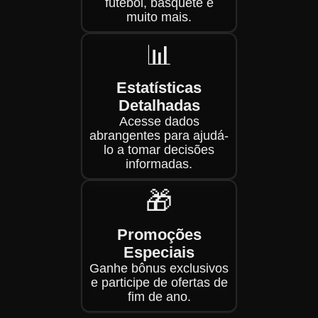
futebol, basquete e
muito mais.
📊
Estatísticas
Detalhadas
Acesse dados
abrangentes para ajudá-
lo a tomar decisões
informadas.
🎁
Promoções
Especiais
Ganhe bônus exclusivos
e participe de ofertas de
fim de ano.